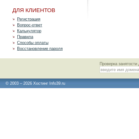
ДЛЯ КЛИЕНТОВ
Регистрация
Вопрос-ответ
Калькулятор
Правила
Способы оплаты
Восстановление пароля
Проверка занятости
© 2003 – 2026 Хостинг Info39.ru